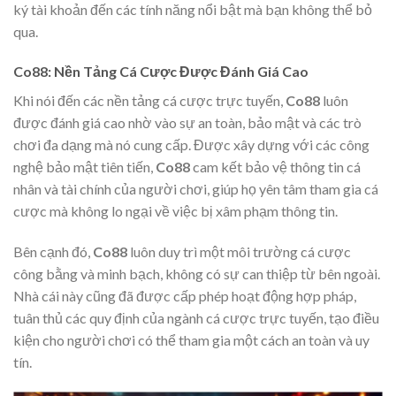
ký tài khoản đến các tính năng nổi bật mà bạn không thể bỏ
qua.
Co88: Nền Tảng Cá Cược Được Đánh Giá Cao
Khi nói đến các nền tảng cá cược trực tuyến,
Co88
luôn
được đánh giá cao nhờ vào sự an toàn, bảo mật và các trò
chơi đa dạng mà nó cung cấp. Được xây dựng với các công
nghệ bảo mật tiên tiến,
Co88
cam kết bảo vệ thông tin cá
nhân và tài chính của người chơi, giúp họ yên tâm tham gia cá
cược mà không lo ngại về việc bị xâm phạm thông tin.
Bên cạnh đó,
Co88
luôn duy trì một môi trường cá cược
công bằng và minh bạch, không có sự can thiệp từ bên ngoài.
Nhà cái này cũng đã được cấp phép hoạt động hợp pháp,
tuân thủ các quy định của ngành cá cược trực tuyến, tạo điều
kiện cho người chơi có thể tham gia một cách an toàn và uy
tín.