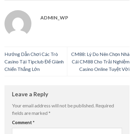
ADMIN_WP
Hướng Dẫn Chơi Các Trò
CM88: Lý Do Nên Chọn Nhà
Casino Tại Tipclub Để Giành
Cái CM88 Cho Trải Nghiệm
Chiến Thắng Lớn
Casino Online Tuyệt Vời
Leave a Reply
Your email address will not be published.
Required
fields are marked
*
Comment
*