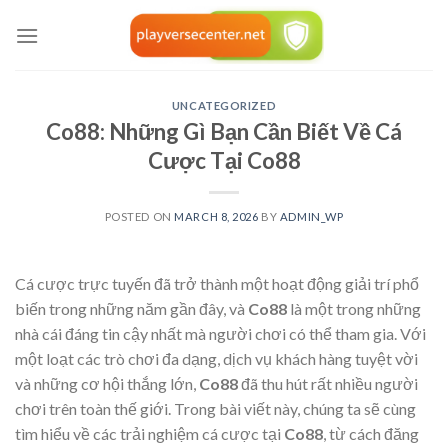
Skip
to
content
UNCATEGORIZED
Co88: Những Gì Bạn Cần Biết Về Cá
Cược Tại Co88
POSTED ON
MARCH 8, 2026
BY
ADMIN_WP
Cá cược trực tuyến đã trở thành một hoạt động giải trí phổ
biến trong những năm gần đây, và
Co88
là một trong những
nhà cái đáng tin cậy nhất mà người chơi có thể tham gia. Với
một loạt các trò chơi đa dạng, dịch vụ khách hàng tuyệt vời
và những cơ hội thắng lớn,
Co88
đã thu hút rất nhiều người
chơi trên toàn thế giới. Trong bài viết này, chúng ta sẽ cùng
tìm hiểu về các trải nghiệm cá cược tại
Co88
, từ cách đăng