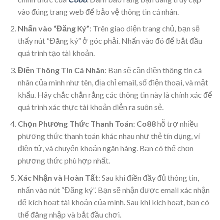
vào đúng trang web để bảo vệ thông tin cá nhân.
Nhấn vào “Đăng Ký”
: Trên giao diện trang chủ, bạn sẽ
thấy nút “Đăng ký” ở góc phải. Nhấn vào đó để bắt đầu
quá trình tạo tài khoản.
Điền Thông Tin Cá Nhân
: Bạn sẽ cần điền thông tin cá
nhân của mình như tên, địa chỉ email, số điện thoại, và mật
khẩu. Hãy chắc chắn rằng các thông tin này là chính xác để
quá trình xác thực tài khoản diễn ra suôn sẻ.
Chọn Phương Thức Thanh Toán
:
Co88
hỗ trợ nhiều
phương thức thanh toán khác nhau như thẻ tín dụng, ví
điện tử, và chuyển khoản ngân hàng. Bạn có thể chọn
phương thức phù hợp nhất.
Xác Nhận và Hoàn Tất
: Sau khi điền đầy đủ thông tin,
nhấn vào nút “Đăng ký”. Bạn sẽ nhận được email xác nhận
để kích hoạt tài khoản của mình. Sau khi kích hoạt, bạn có
thể đăng nhập và bắt đầu chơi.